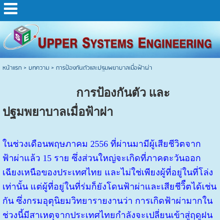
หน้าแรก
>
บทความ
>
การป้องกันตัวและปฐมพยาบาลเมื่อฟ้าผ่า
การป้องกันตัว และ
ปฐมพยาบาลเมื่อฟ้าผ่า
ในช่วงเดือนพฤษภาคม 2556 ที่ผ่านมามีผู้เสียชีวิตจาก
ฟ้าผ่าแล้ว 15 ราย ซึ่งส่วนใหญ่จะเกิดที่ภาคตะวันออก
เฉียงเหนือของประเทศไทย และไม่ใช่เพียงผู้ที่อยู่ในที่โล่ง
เท่านั้น แต่ผู้ที่อยู่ในที่ร่มก็ยังโดนฟ้าผ่าและเสียชีวิืตได้เช่น
กัน ซึ่งกรมอุตุนิยมวิทยารายงานว่า การเกิดฟ้าผ่ามากใน
ช่วงนี้มีสาเหตุจากประเทศไทยกำลังจะเปลี่ยนเข้าสู่ฤดูฝน