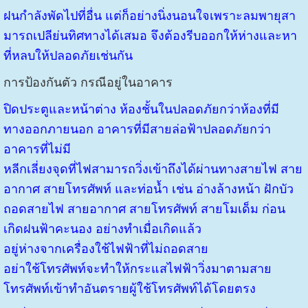
ฝนกำลังพัดไปที่อื่น แต่ก็อย่างนิ่งนอนใจเพราะลมพายุสา
มารถเปลีย่นทิศทางได้เสมอ จึงต้องรีบออกให้ห่างและหา
ที่หลบให้ปลอดภัยเช่นกัน
การป้องกันตัว กรณีอยู่ในอาคาร
ปิดประตูและหน้าต่าง ห้องชั้นในปลอดภัยกว่าห้องที่มี
ทางออกภายนอก อาคารที่มีสายล่อฟ้าปลอดภัยกว่า
อาคารที่ไม่มี
หลีกเลี่ยงจุดที่ไฟสามารถวิ่งเข้าถึงได้ผ่านทางสายไฟ สาย
อากาศ สายโทรศัพท์ และท่อน้ำ เช่น อ่างล้างหน้า ฝักบัว
ถอดสายไฟ สายอากาศ สายโทรศัพท์ สายโมเด็ม ก่อน
เกิดฝนฟ้าคะนอง อย่างทำเมื่อเกิดแล้ว
อยู่ห่างจากเครื่องใช้ไฟฟ้าที่ไม่ถอดสาย
อย่าใช้โทรศัพท์จะทำให้กระแสไฟฟ้าวิ่งมาตามสาย
โทรศัพท์เข้าทำอันตรายผู้ใช้โทรศัพท์ได้โดยตรง