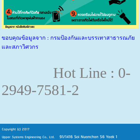
ขอบคุณข้อมูลจาก : กรมป้องกันและบรรเทาสาธารณภัย
และสภาวิศวกร
Hot Line : 0-
2949-7581-2
Copyright (c) 2017
91/1416 Soi Nuanchan 56 Yaek 1
Upper Systems Engineering Co., Ltd.