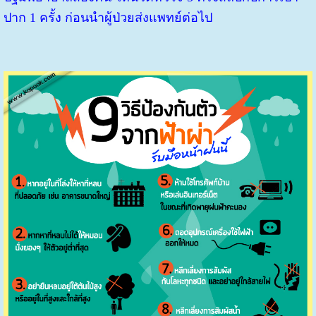
ปาก 1 ครั้ง ก่อนนำผู้ป่วยส่งแพทย์ต่อไป