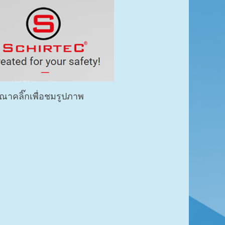
พื่อชมรูปภาพ