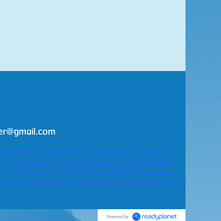
per@gmail.com
าล่อฟ้า หัวล่อฟ้า ระบบสายล่อฟ้า ระบบล่อฟ้า ตัวกันฟ้าผ่า อุปกรณ์ป้องกัน
ม้ surge protection system Lightning protection system อุปกรณ์ป้องกัน
ิน ระบบหัวล่อฟ้า ระบบป้องกันฟ้าผ่า ESE ป้องกันฟ้าผ่า สายไฟ สายดิน
้ ระบบแจ้งเตือนเพลิงไหม้ ระบบเตือนไฟไหม้ ระบบสัญญาณแจ้งเหตุเพลิงไหม้ ระบบ