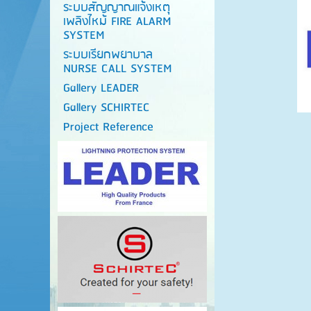
ระบบสัญญาณแจ้งเหตุ
เพลิงไหม้ FIRE ALARM
SYSTEM
ระบบเรียกพยาบาล
NURSE CALL SYSTEM
Gallery LEADER
Gallery SCHIRTEC
Project Reference
กรุณาคล