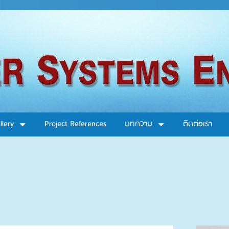
llery
Project References
บทความ
ติดต่อเรา