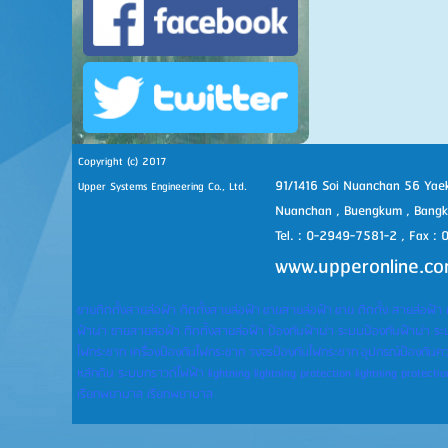
Copyright (c) 2017
91/1416 Soi Nuanchan 56 Yaek
Upper Systems Engineering Co., Ltd.
Nuanchan , Buengkum , Bang
Tel. : 0-2949-7581-2 , Fax :
www.upperonline.c
ขายติดตั้งสายล่อฟ้า ติดตั้งสายล่อฟ้า
ขายสายล่อฟ้า
ขาย ติดตั้ง สายล่อฟ้า 
ฟ้าผ่า ขายสายล่อฟ้า ติดตั้งสายล่อฟ้า ป้องกันฟ้าผ่า ระบบป้องกันฟ้าผ่า ร
ไฟกระชาก เครื่องป้องกันไฟกระชาก วงจรป้องกันไฟกระชาก
อุปกรณ์ป้องกันคว
หลักดิน ระบบกราวด์ไฟฟ้า lightning lightning protection lightning protecti
เรียกพยาบาล เรียกพยาบาล